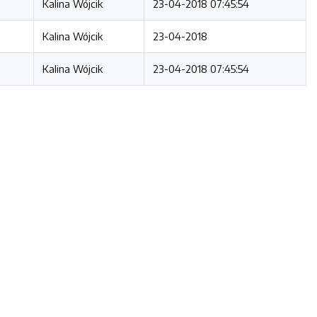
Kalina Wójcik
23-04-2018 07:45:54
Kalina Wójcik
23-04-2018
Kalina Wójcik
23-04-2018 07:45:54