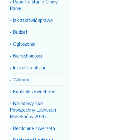
Raport o stanie Gminy
Banie
Jak załatwić sprawę
Budżet
Ogłoszenia
Nieruchomości
Instrukcja obsługi
Wybory
Kontrole zewnętrzne
Narodowy Spis
Powszechny Ludności i
Mieszkań w 2021 r.
Bezdomne zwierzęta