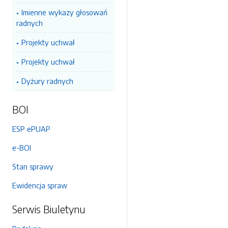
Imienne wykazy głosowań
radnych
Projekty uchwał
Projekty uchwał
Dyżury radnych
BOI
ESP ePUAP
e-BOI
Stan sprawy
Ewidencja spraw
Serwis Biuletynu