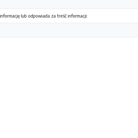
nformację lub odpowiada za treść informacji: