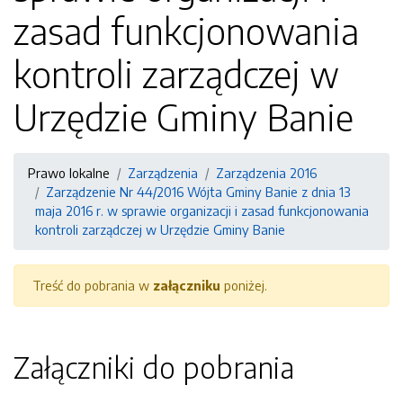
zasad funkcjonowania
kontroli zarządczej w
Urzędzie Gminy Banie
Prawo lokalne
Zarządzenia
Zarządzenia 2016
Zarządzenie Nr 44/2016 Wójta Gminy Banie z dnia 13
maja 2016 r. w sprawie organizacji i zasad funkcjonowania
kontroli zarządczej w Urzędzie Gminy Banie
Treść do pobrania w
załączniku
poniżej.
Załączniki do pobrania