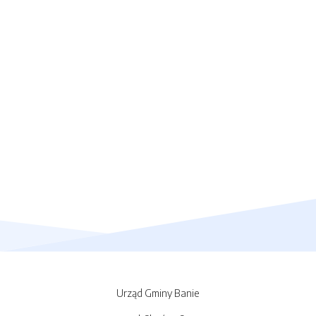
Urząd Gminy Banie