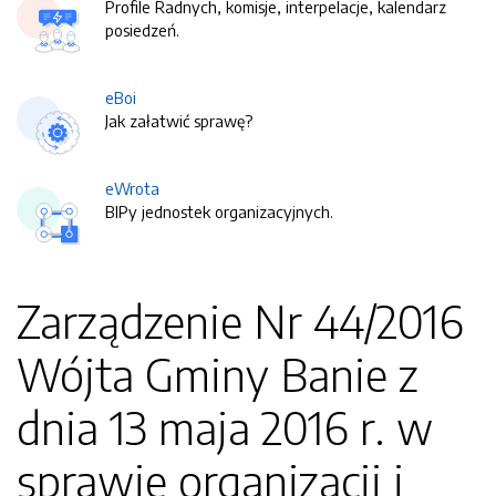
Profile Radnych, komisje, interpelacje, kalendarz
posiedzeń.
eBoi
Jak załatwić sprawę?
eWrota
BIPy jednostek organizacyjnych.
Zarządzenie Nr 44/2016
Wójta Gminy Banie z
dnia 13 maja 2016 r. w
sprawie organizacji i