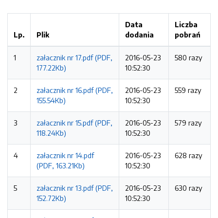
Data
Liczba
Lp.
Plik
dodania
pobrań
1
załacznik nr 17.pdf (PDF,
2016-05-23
580 razy
177.22Kb)
10:52:30
2
załacznik nr 16.pdf (PDF,
2016-05-23
559 razy
155.54Kb)
10:52:30
3
załacznik nr 15.pdf (PDF,
2016-05-23
579 razy
118.24Kb)
10:52:30
4
załacznik nr 14.pdf
2016-05-23
628 razy
(PDF, 163.21Kb)
10:52:30
5
załacznik nr 13.pdf (PDF,
2016-05-23
630 razy
152.72Kb)
10:52:30