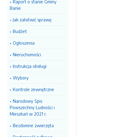
Raport o stanie Gminy
Banie
Jak załatwić sprawę
Budżet
Ogłoszenia
Nieruchomości
Instrukcja obsługi
Wybory
Kontrole zewnętrzne
Narodowy Spis
Powszechny Ludności i
Mieszkań w 2021 r.
Bezdomne zwierzęta