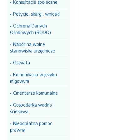
Konsultacje społeczne
Petycje, skargi, wnioski
Ochrona Danych
Osobowych (RODO)
Nabór na wolne
stanowiska urzędnicze
Oświata
Komunikacja w języku
migowym
Cmentarze komunalne
Gospodarka wodno -
ściekowa
Nieodpłatna pomoc
prawna