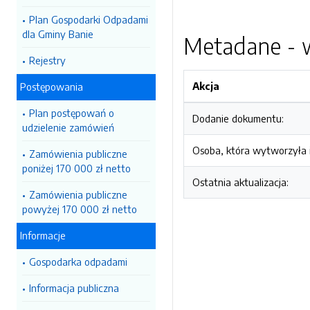
Plan Gospodarki Odpadami
dla Gminy Banie
Metadane - w
Rejestry
Akcja
Postępowania
Plan postępowań o
Dodanie dokumentu:
udzielenie zamówień
Osoba, która wytworzyła i
Zamówienia publiczne
poniżej 170 000 zł netto
Ostatnia aktualizacja:
Zamówienia publiczne
powyżej 170 000 zł netto
Informacje
Gospodarka odpadami
Informacja publiczna