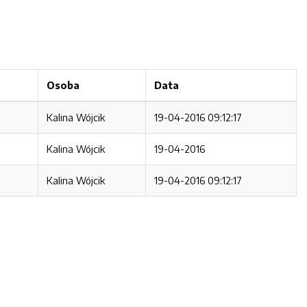
Osoba
Data
Kalina Wójcik
19-04-2016 09:12:17
Kalina Wójcik
19-04-2016
Kalina Wójcik
19-04-2016 09:12:17