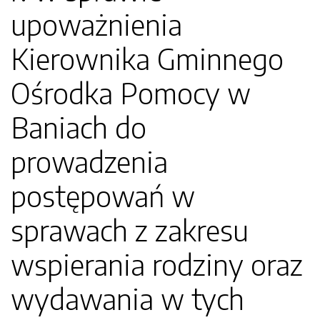
upoważnienia
Kierownika Gminnego
Ośrodka Pomocy w
Baniach do
prowadzenia
postępowań w
sprawach z zakresu
wspierania rodziny oraz
wydawania w tych