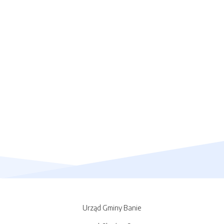
Urząd Gminy Banie