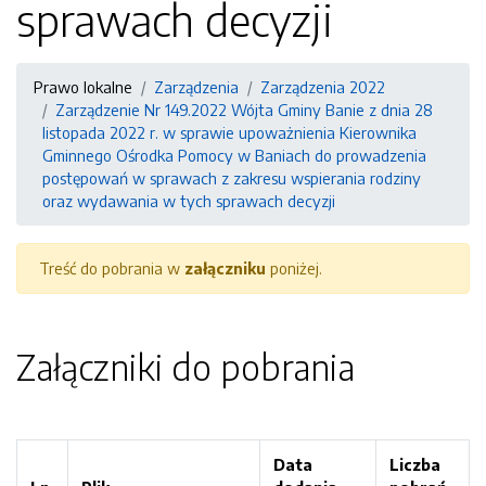
sprawach decyzji
Prawo lokalne
Zarządzenia
Zarządzenia 2022
Zarządzenie Nr 149.2022 Wójta Gminy Banie z dnia 28
listopada 2022 r. w sprawie upoważnienia Kierownika
Gminnego Ośrodka Pomocy w Baniach do prowadzenia
postępowań w sprawach z zakresu wspierania rodziny
oraz wydawania w tych sprawach decyzji
Treść do pobrania w
załączniku
poniżej.
Załączniki do pobrania
Data
Liczba