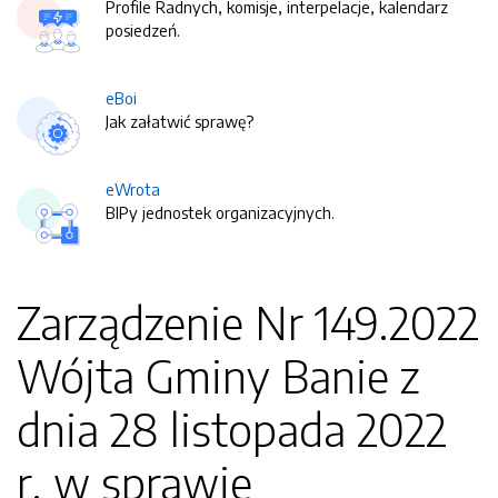
Profile Radnych, komisje, interpelacje, kalendarz
posiedzeń.
eBoi
Jak załatwić sprawę?
eWrota
BIPy jednostek organizacyjnych.
Zarządzenie Nr 149.2022
Wójta Gminy Banie z
dnia 28 listopada 2022
r. w sprawie