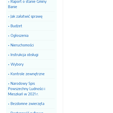
Raport o stanie Gminy
Banie
Jak załatwić sprawę
Budżet
Ogłoszenia
Nieruchomości
Instrukcja obsługi
Wybory
Kontrole zewnętrzne
Narodowy Spis
Powszechny Ludności i
Mieszkań w 2021 r.
Bezdomne zwierzęta