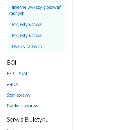
Imienne wykazy głosowań
radnych
Projekty uchwał
Projekty uchwał
Dyżury radnych
BOI
ESP ePUAP
e-BOI
Stan sprawy
Ewidencja spraw
Serwis Biuletynu