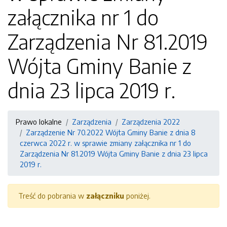
załącznika nr 1 do
Zarządzenia Nr 81.2019
Wójta Gminy Banie z
dnia 23 lipca 2019 r.
Prawo lokalne
Zarządzenia
Zarządzenia 2022
Zarządzenie Nr 70.2022 Wójta Gminy Banie z dnia 8
czerwca 2022 r. w sprawie zmiany załącznika nr 1 do
Zarządzenia Nr 81.2019 Wójta Gminy Banie z dnia 23 lipca
2019 r.
Treść do pobrania w
załączniku
poniżej.