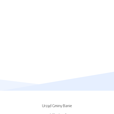
Urząd Gminy Banie