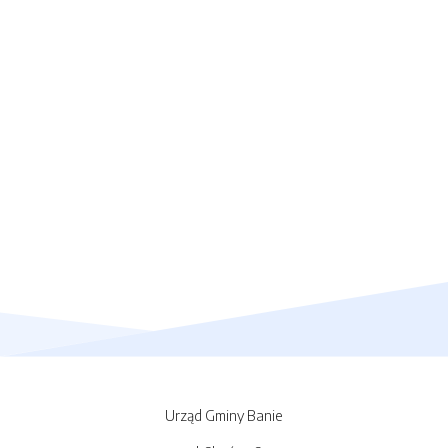
Urząd Gminy Banie