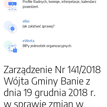
Profile Radnych, komisje, interpelacje, kalendarz
posiedzeń.
eBoi
Jak załatwić sprawę?
eWrota
BIPy jednostek organizacyjnych.
Zarządzenie Nr 141/2018
Wójta Gminy Banie z
dnia 19 grudnia 2018 r.
w sprawie zmian w