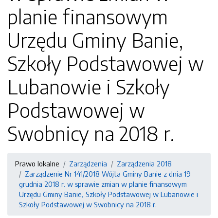
planie finansowym
Urzędu Gminy Banie,
Szkoły Podstawowej w
Lubanowie i Szkoły
Podstawowej w
Swobnicy na 2018 r.
Prawo lokalne
Zarządzenia
Zarządzenia 2018
Zarządzenie Nr 141/2018 Wójta Gminy Banie z dnia 19
grudnia 2018 r. w sprawie zmian w planie finansowym
Urzędu Gminy Banie, Szkoły Podstawowej w Lubanowie i
Szkoły Podstawowej w Swobnicy na 2018 r.