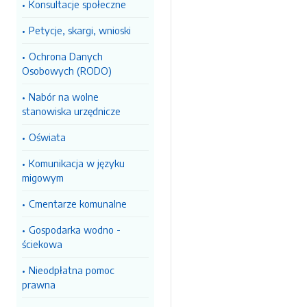
Konsultacje społeczne
Petycje, skargi, wnioski
Ochrona Danych
Osobowych (RODO)
Nabór na wolne
stanowiska urzędnicze
Oświata
Komunikacja w języku
migowym
Cmentarze komunalne
Gospodarka wodno -
ściekowa
Nieodpłatna pomoc
prawna