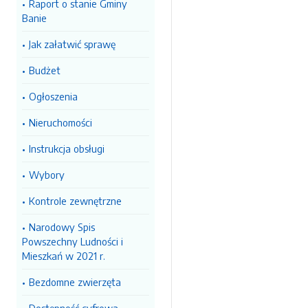
Raport o stanie Gminy
Banie
Jak załatwić sprawę
Budżet
Ogłoszenia
Nieruchomości
Instrukcja obsługi
Wybory
Kontrole zewnętrzne
Narodowy Spis
Powszechny Ludności i
Mieszkań w 2021 r.
Bezdomne zwierzęta