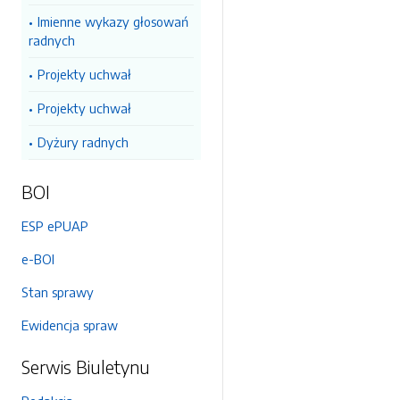
Imienne wykazy głosowań
radnych
Projekty uchwał
Projekty uchwał
Dyżury radnych
BOI
ESP ePUAP
e-BOI
Stan sprawy
Ewidencja spraw
Serwis Biuletynu