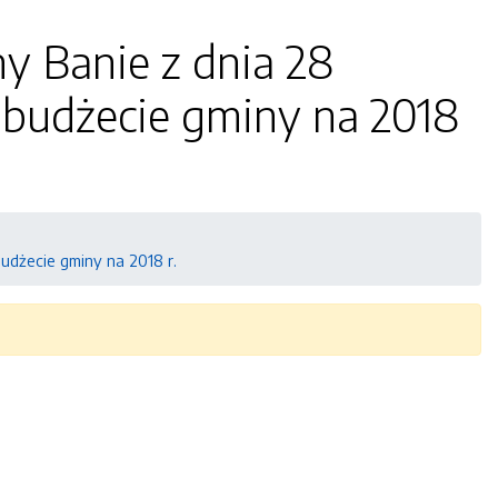
y Banie z dnia 28
 budżecie gminy na 2018
udżecie gminy na 2018 r.