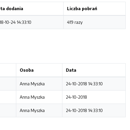
ta dodania
Liczba pobrań
18-10-24 14:33:10
419 razy
Osoba
Data
Anna Myszka
24-10-2018 14:33:10
Anna Myszka
24-10-2018
Anna Myszka
24-10-2018 14:33:10