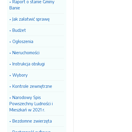
Raport o stanie Gminy
Banie
Jak załatwić sprawę
Budżet
Ogłoszenia
Nieruchomości
Instrukcja obsługi
Wybory
Kontrole zewnętrzne
Narodowy Spis
Powszechny Ludności i
Mieszkań w 2021 r.
Bezdomne zwierzęta