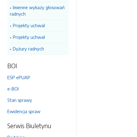
Imienne wykazy głosowań
radnych
Projekty uchwał
Projekty uchwał
Dyżury radnych
BOI
ESP ePUAP
e-BOI
Stan sprawy
Ewidencja spraw
Serwis Biuletynu