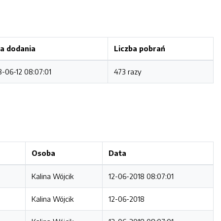
a dodania
Liczba pobrań
8-06-12 08:07:01
473 razy
Osoba
Data
Kalina Wójcik
12-06-2018 08:07:01
Kalina Wójcik
12-06-2018