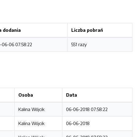
a dodania
Liczba pobrań
-06-06 07:58:22
551 razy
Osoba
Data
Kalina Wójcik
06-06-2018 07:58:22
Kalina Wójcik
06-06-2018