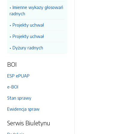
Imienne wykazy głosowań
radnych
Projekty uchwał
Projekty uchwał
Dyżury radnych
BOI
ESP ePUAP
e-BOI
Stan sprawy
Ewidencja spraw
Serwis Biuletynu