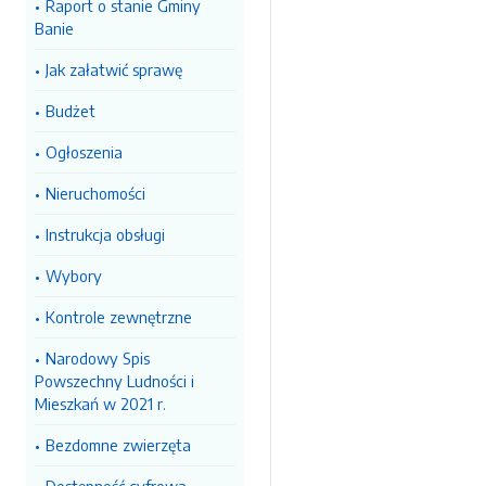
Raport o stanie Gminy
Banie
Jak załatwić sprawę
Budżet
Ogłoszenia
Nieruchomości
Instrukcja obsługi
Wybory
Kontrole zewnętrzne
Narodowy Spis
Powszechny Ludności i
Mieszkań w 2021 r.
Bezdomne zwierzęta