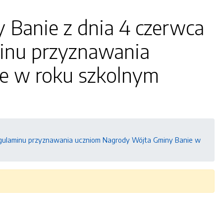
 Banie z dnia 4 czerwca
minu przyznawania
e w roku szkolnym
Regulaminu przyznawania uczniom Nagrody Wójta Gminy Banie w