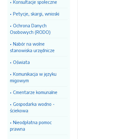
Konsultacje społeczne
Petycje, skargi, wnioski
Ochrona Danych
Osobowych (RODO)
Nabór na wolne
stanowiska urzędnicze
Oświata
Komunikacja w języku
migowym
Cmentarze komunalne
Gospodarka wodno -
ściekowa
Nieodpłatna pomoc
prawna