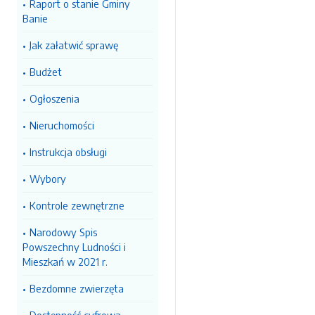
Raport o stanie Gminy
Banie
Jak załatwić sprawę
Budżet
Ogłoszenia
Nieruchomości
Instrukcja obsługi
Wybory
Kontrole zewnętrzne
Narodowy Spis
Powszechny Ludności i
Mieszkań w 2021 r.
Bezdomne zwierzęta