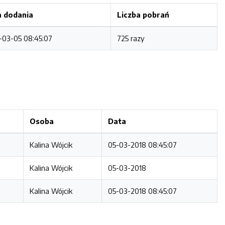
 dodania
Liczba pobrań
-03-05 08:45:07
725 razy
Osoba
Data
Kalina Wójcik
05-03-2018 08:45:07
Kalina Wójcik
05-03-2018
Kalina Wójcik
05-03-2018 08:45:07