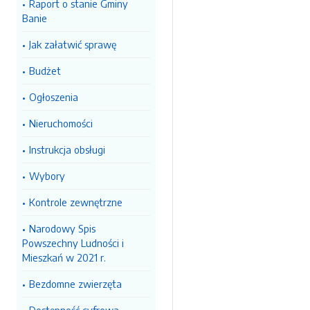
Raport o stanie Gminy
Banie
Jak załatwić sprawę
Budżet
Ogłoszenia
Nieruchomości
Instrukcja obsługi
Wybory
Kontrole zewnętrzne
Narodowy Spis
Powszechny Ludności i
Mieszkań w 2021 r.
Bezdomne zwierzęta