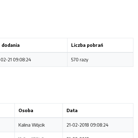
 dodania
Liczba pobrań
-02-21 09:08:24
570 razy
Osoba
Data
Kalina Wójcik
21-02-2018 09:08:24