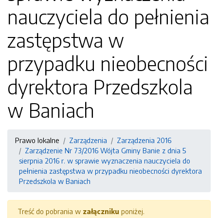
nauczyciela do pełnienia
zastępstwa w
przypadku nieobecności
dyrektora Przedszkola
w Baniach
Prawo lokalne
Zarządzenia
Zarządzenia 2016
Zarządzenie Nr 73/2016 Wójta Gminy Banie z dnia 5
sierpnia 2016 r. w sprawie wyznaczenia nauczyciela do
pełnienia zastępstwa w przypadku nieobecności dyrektora
Przedszkola w Baniach
Treść do pobrania w
załączniku
poniżej.