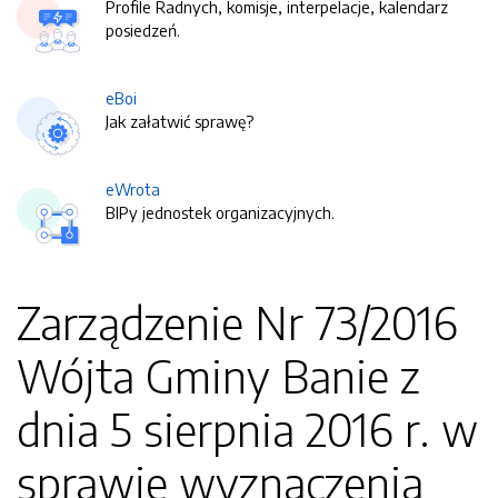
Profile Radnych, komisje, interpelacje, kalendarz
posiedzeń.
eBoi
Jak załatwić sprawę?
eWrota
BIPy jednostek organizacyjnych.
Zarządzenie Nr 73/2016
Wójta Gminy Banie z
dnia 5 sierpnia 2016 r. w
sprawie wyznaczenia