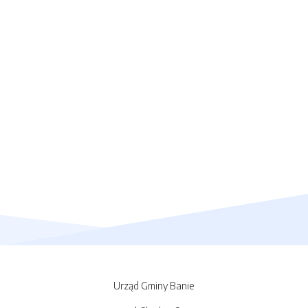
Urząd Gminy Banie