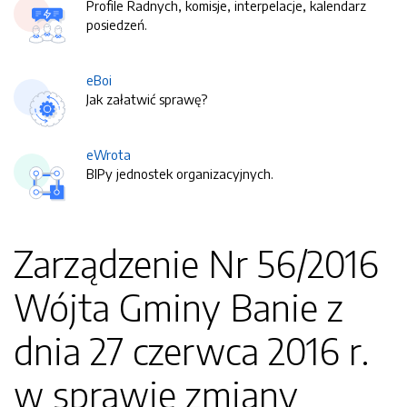
Profile Radnych, komisje, interpelacje, kalendarz
posiedzeń.
eBoi
Jak załatwić sprawę?
eWrota
BIPy jednostek organizacyjnych.
Zarządzenie Nr 56/2016
Wójta Gminy Banie z
dnia 27 czerwca 2016 r.
w sprawie zmiany