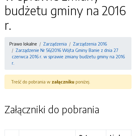
budżetu gminy na 2016
r.
Prawo lokalne
Zarządzenia
Zarządzenia 2016
Zarządzenie Nr 56/2016 Wójta Gminy Banie z dnia 27
czerwca 2016 r. w sprawie zmiany budżetu gminy na 2016
r.
Treść do pobrania w
załączniku
poniżej.
Załączniki do pobrania