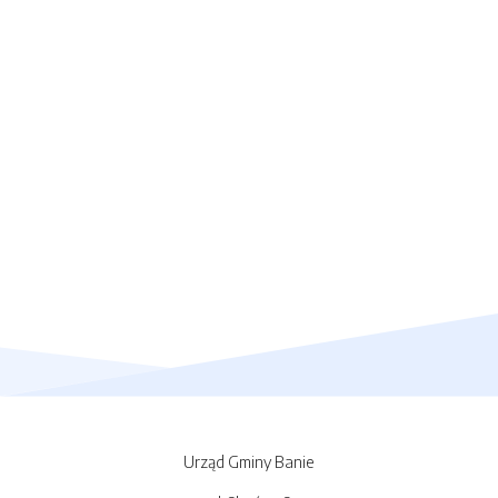
Urząd Gminy Banie