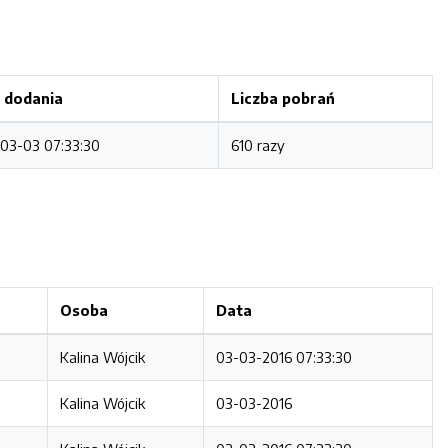
 dodania
Liczba pobrań
03-03 07:33:30
610 razy
Osoba
Data
Kalina Wójcik
03-03-2016 07:33:30
Kalina Wójcik
03-03-2016