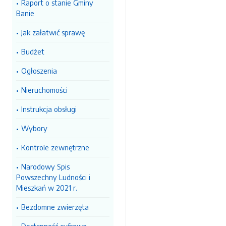
Raport o stanie Gminy
Banie
Jak załatwić sprawę
Budżet
Ogłoszenia
Nieruchomości
Instrukcja obsługi
Wybory
Kontrole zewnętrzne
Narodowy Spis
Powszechny Ludności i
Mieszkań w 2021 r.
Bezdomne zwierzęta