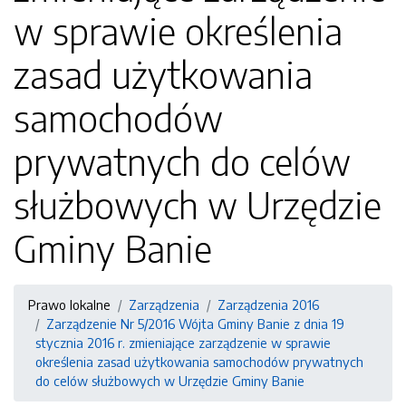
w sprawie określenia
zasad użytkowania
samochodów
prywatnych do celów
służbowych w Urzędzie
Gminy Banie
Prawo lokalne
Zarządzenia
Zarządzenia 2016
Zarządzenie Nr 5/2016 Wójta Gminy Banie z dnia 19
stycznia 2016 r. zmieniające zarządzenie w sprawie
określenia zasad użytkowania samochodów prywatnych
do celów służbowych w Urzędzie Gminy Banie