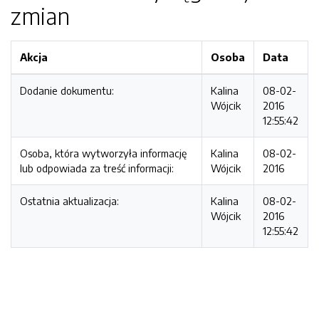
zmian
Akcja
Osoba
Data
Dodanie dokumentu:
Kalina
08-02-
Wójcik
2016
12:55:42
Osoba, która wytworzyła informację
Kalina
08-02-
lub odpowiada za treść informacji:
Wójcik
2016
Ostatnia aktualizacja:
Kalina
08-02-
Wójcik
2016
12:55:42