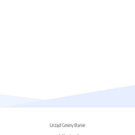
Urząd Gminy Banie