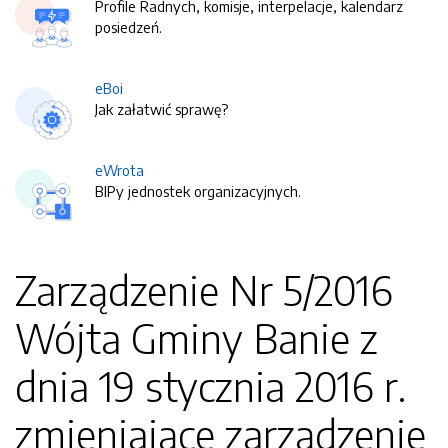
Profile Radnych, komisje, interpelacje, kalendarz
posiedzeń.
eBoi
Jak załatwić sprawę?
eWrota
BIPy jednostek organizacyjnych.
Zarządzenie Nr 5/2016
Wójta Gminy Banie z
dnia 19 stycznia 2016 r.
zmieniające zarządzenie