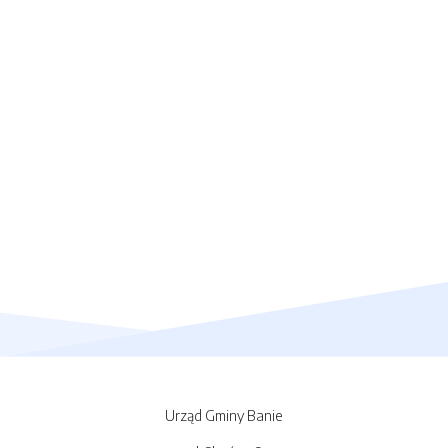
Urząd Gminy Banie