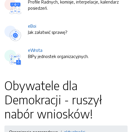
Profile Radnych, komisje, interpelacje, kalendarz
posiedzeń.
eBoi
Jak załatwić sprawę?
eWrota
BIPy jednostek organizacyjnych.
Obywatele dla
Demokracji - ruszył
nabór wniosków!