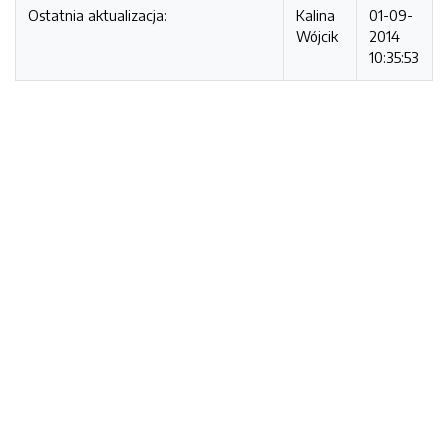
Ostatnia aktualizacja:
Kalina
01-09-
Wójcik
2014
10:35:53