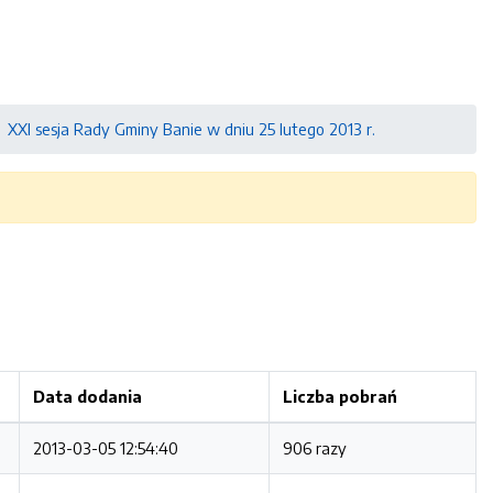
XXI sesja Rady Gminy Banie w dniu 25 lutego 2013 r.
Data dodania
Liczba pobrań
2013-03-05 12:54:40
906 razy