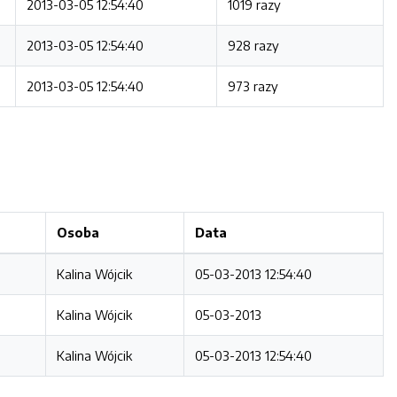
2013-03-05 12:54:40
1019 razy
2013-03-05 12:54:40
928 razy
2013-03-05 12:54:40
973 razy
Osoba
Data
Kalina Wójcik
05-03-2013 12:54:40
Kalina Wójcik
05-03-2013
Kalina Wójcik
05-03-2013 12:54:40