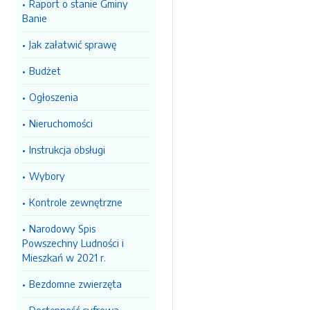
Raport o stanie Gminy
Banie
Jak załatwić sprawę
Budżet
Ogłoszenia
Nieruchomości
Instrukcja obsługi
Wybory
Kontrole zewnętrzne
Narodowy Spis
Powszechny Ludności i
Mieszkań w 2021 r.
Bezdomne zwierzęta