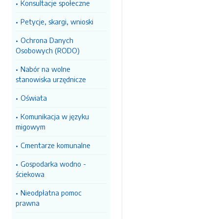
Konsultacje społeczne
Petycje, skargi, wnioski
Ochrona Danych
Osobowych (RODO)
Nabór na wolne
stanowiska urzędnicze
Oświata
Komunikacja w języku
migowym
Cmentarze komunalne
Gospodarka wodno -
ściekowa
Nieodpłatna pomoc
prawna