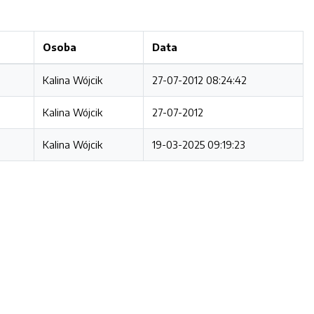
Osoba
Data
Kalina Wójcik
27-07-2012 08:24:42
Kalina Wójcik
27-07-2012
Kalina Wójcik
19-03-2025 09:19:23