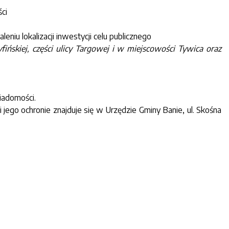
ci
niu lokalizacji inwestycji celu publicznego
fińskiej, części ulicy Targowej i w miejscowości Tywica oraz
iadomości.
jego ochronie znajduje się w Urzędzie Gminy Banie, ul. Skośna