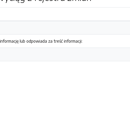
nformację lub odpowiada za treść informacji: