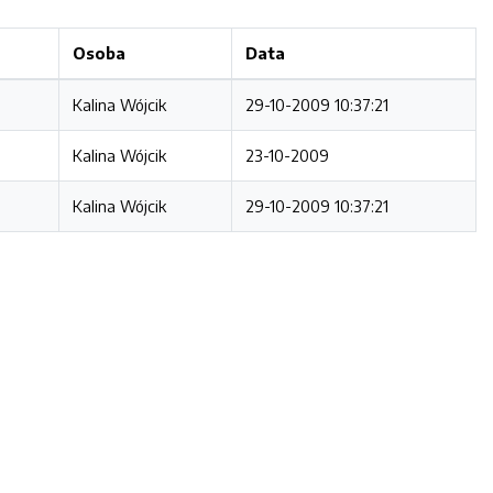
Osoba
Data
Kalina Wójcik
29-10-2009 10:37:21
Kalina Wójcik
23-10-2009
Kalina Wójcik
29-10-2009 10:37:21