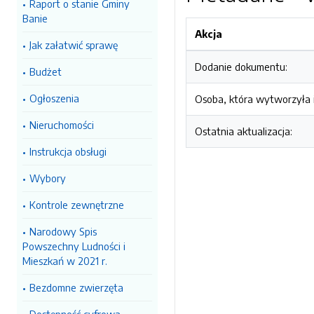
Raport o stanie Gminy
Banie
Akcja
Jak załatwić sprawę
Dodanie dokumentu:
Budżet
Ogłoszenia
Osoba, która wytworzyła i
Nieruchomości
Ostatnia aktualizacja:
Instrukcja obsługi
Wybory
Kontrole zewnętrzne
Narodowy Spis
Powszechny Ludności i
Mieszkań w 2021 r.
Bezdomne zwierzęta