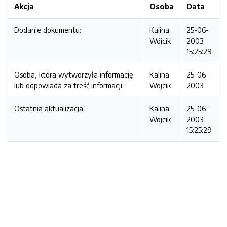
Akcja
Osoba
Data
Dodanie dokumentu:
Kalina
25-06-
Wójcik
2003
15:25:29
Osoba, która wytworzyła informację
Kalina
25-06-
lub odpowiada za treść informacji:
Wójcik
2003
Ostatnia aktualizacja:
Kalina
25-06-
Wójcik
2003
15:25:29