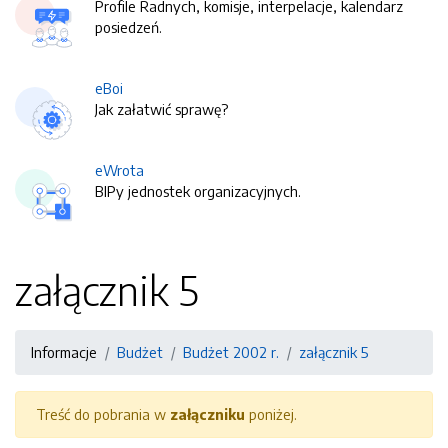
Profile Radnych, komisje, interpelacje, kalendarz
posiedzeń.
eBoi
Jak załatwić sprawę?
eWrota
BIPy jednostek organizacyjnych.
załącznik 5
Informacje
Budżet
Budżet 2002 r.
załącznik 5
Treść do pobrania w
załączniku
poniżej.