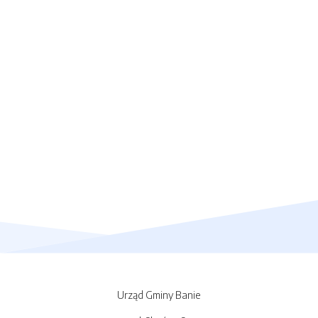
Urząd Gminy Banie