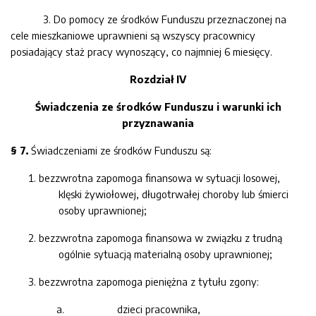
3. Do pomocy ze środków Funduszu przeznaczonej na
cele mieszkaniowe uprawnieni są wszyscy pracownicy
posiadający staż pracy wynoszący, co najmniej 6 miesięcy.
Rozdział IV
Świadczenia ze środków Funduszu i warunki ich
przyznawania
§ 7.
Świadczeniami ze środków Funduszu są:
bezzwrotna zapomoga finansowa w sytuacji losowej,
klęski żywiołowej, długotrwałej choroby lub śmierci
osoby uprawnionej;
bezzwrotna zapomoga finansowa w związku z trudną
ogólnie sytuacją materialną osoby uprawnionej;
bezzwrotna zapomoga pieniężna z tytułu zgony:
dzieci pracownika,