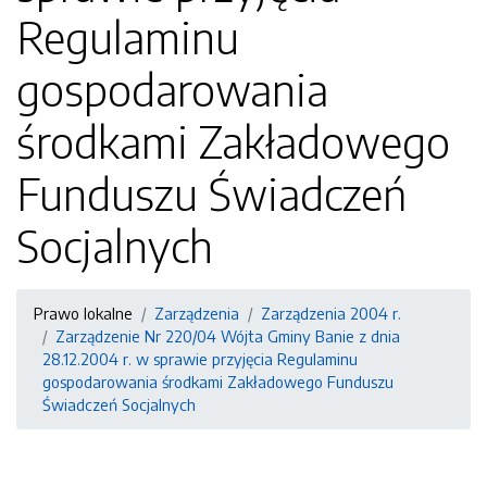
Regulaminu
gospodarowania
środkami Zakładowego
Funduszu Świadczeń
Socjalnych
Prawo lokalne
Zarządzenia
Zarządzenia 2004 r.
Zarządzenie Nr 220/04 Wójta Gminy Banie z dnia
28.12.2004 r. w sprawie przyjęcia Regulaminu
gospodarowania środkami Zakładowego Funduszu
Świadczeń Socjalnych