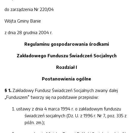
do zarządzenia Nr 220/04
Wójta Gminy Banie
z dnia 28 grudnia 2004 r.
Regulaminu gospodarowania środkami
Zakładowego Funduszu Świadczeń Socjalnych
Rozdział I
Postanowienia ogólne
§ 1.
Zakładowy Fundusz Świadczeń Socjalnych zwany dalej
„Funduszem” tworzy się na podstawie przepisów:
ustawy z dnia 4 marca 1994 r. o zakładowym funduszu
świadczeń socjalnych (Dz. U. z 1996 r. Nr 7, poz. 335 z
późn. zm.);