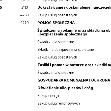
5
3110
Dokształcanie i doskonalenie nauczyciel
4260
Zakup usług pozostałych
4270
POMOC SPOŁECZNA
Świadczenia rodzinne oraz składki na u
ubezpieczenia społecznego
Świadczenia społeczne
Składki na ubezpieczenia społeczne
Zakup usług pozostałych
Zasiłki i pomoc w naturze oraz składki 
Świadczenia społeczne
GOSPODARKA KOMUNALNA I OCHRONA
Oświetlenie ulic, placów i dróg
Zakup energii
Zakup usług remontowych