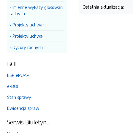
Ostatnia aktualizacja:
Imienne wykazy głosowań
radnych
Projekty uchwał
Projekty uchwał
Dyżury radnych
BOI
ESP ePUAP
e-BOI
Stan sprawy
Ewidencja spraw
Serwis Biuletynu