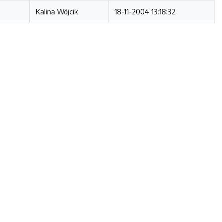
Kalina Wójcik
18-11-2004 13:18:32