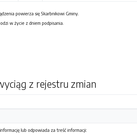
dzenia powierza się Skarbnikowi Gminy.
dzi w życie z dniem podpisania.
yciąg z rejestru zmian
nformację lub odpowiada za treść informacji: