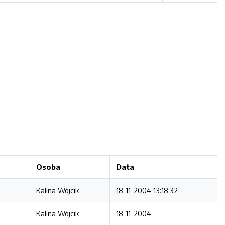
Osoba
Data
Kalina Wójcik
18-11-2004 13:18:32
Kalina Wójcik
18-11-2004