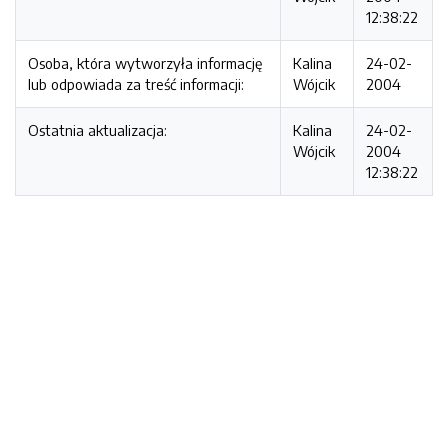
12:38:22
Osoba, która wytworzyła informację
Kalina
24-02-
lub odpowiada za treść informacji:
Wójcik
2004
Ostatnia aktualizacja:
Kalina
24-02-
Wójcik
2004
12:38:22