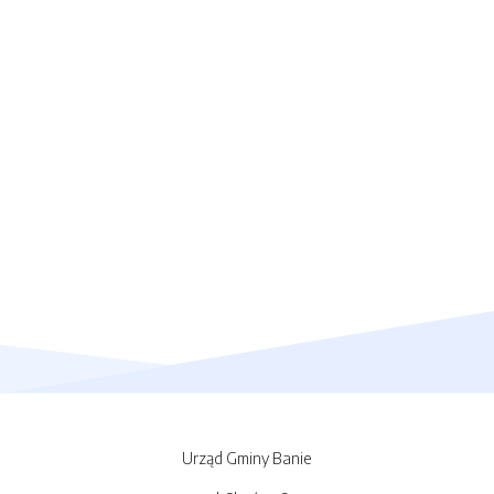
Urząd Gminy Banie