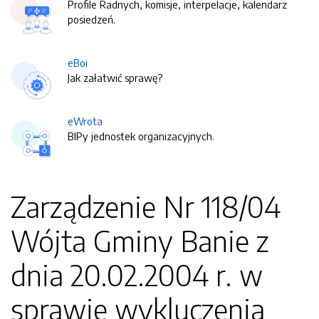
Profile Radnych, komisje, interpelacje, kalendarz
posiedzeń.
eBoi
Jak załatwić sprawę?
eWrota
BIPy jednostek organizacyjnych.
Zarządzenie Nr 118/04
Wójta Gminy Banie z
dnia 20.02.2004 r. w
sprawie wykluczenia