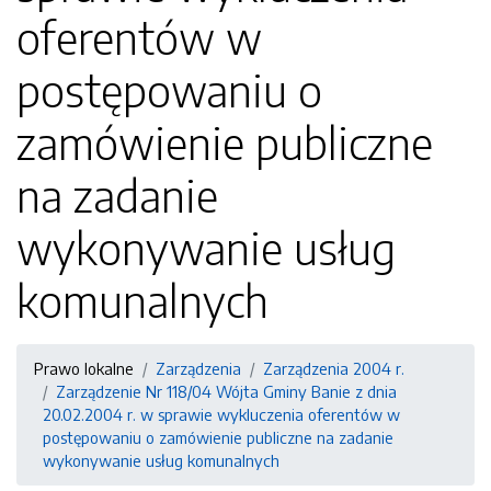
oferentów w
postępowaniu o
zamówienie publiczne
na zadanie
wykonywanie usług
komunalnych
Prawo lokalne
Zarządzenia
Zarządzenia 2004 r.
Zarządzenie Nr 118/04 Wójta Gminy Banie z dnia
20.02.2004 r. w sprawie wykluczenia oferentów w
postępowaniu o zamówienie publiczne na zadanie
wykonywanie usług komunalnych