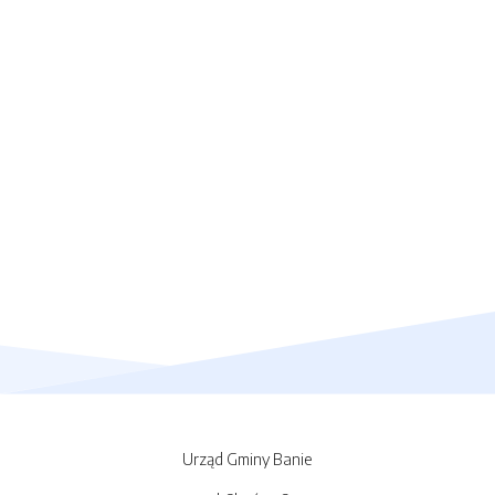
Urząd Gminy Banie