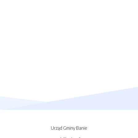
Urząd Gminy Banie