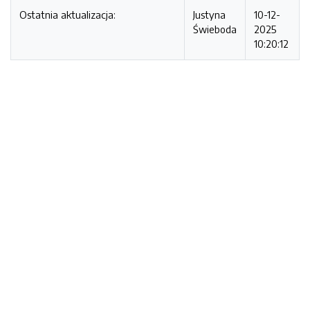
Ostatnia aktualizacja:
Justyna
10-12-
Świeboda
2025
10:20:12