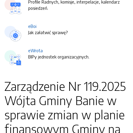
Profile Radnych, komisje, interpelacje, kalendarz
posiedzeń.
eBoi
Jak załatwić sprawę?
eWrota
BIPy jednostek organizacyjnych.
Zarządzenie Nr 119.2025
Wójta Gminy Banie w
sprawie zmian w planie
finansowym Gminy na