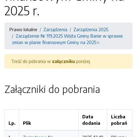
2025 r.
Prawo lokalne
Zarządzenia
Zarządzenia 2025
Zarządzenie Nr 119.2025 Wójta Gminy Banie w sprawie
zmian w planie finansowym Gminy na 2025 r.
Treść do pobrania w
załączniku
poniżej.
Załączniki do pobrania
Data
Liczba
Lp.
Plik
dodania
pobrań