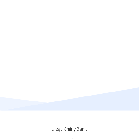
Urząd Gminy Banie