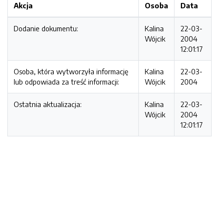
Akcja
Osoba
Data
Dodanie dokumentu:
Kalina
22-03-
Wójcik
2004
12:01:17
Osoba, która wytworzyła informację
Kalina
22-03-
lub odpowiada za treść informacji:
Wójcik
2004
Ostatnia aktualizacja:
Kalina
22-03-
Wójcik
2004
12:01:17