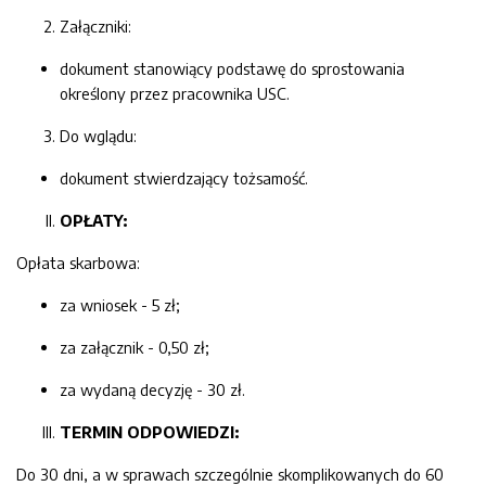
Załączniki:
dokument stanowiący podstawę do sprostowania
określony przez pracownika USC.
Do wglądu:
dokument stwierdzający tożsamość.
OPŁATY:
Opłata skarbowa:
za wniosek - 5 zł;
za załącznik - 0,50 zł;
za wydaną decyzję - 30 zł.
TERMIN ODPOWIEDZI:
Do 30 dni, a w sprawach szczególnie skomplikowanych do 60