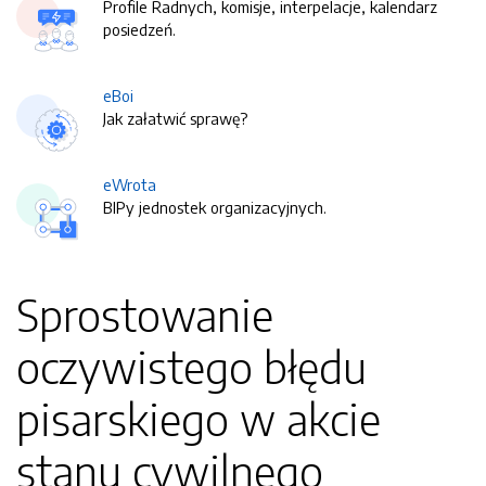
Profile Radnych, komisje, interpelacje, kalendarz
posiedzeń.
eBoi
Jak załatwić sprawę?
eWrota
BIPy jednostek organizacyjnych.
Sprostowanie
oczywistego błędu
pisarskiego w akcie
stanu cywilnego