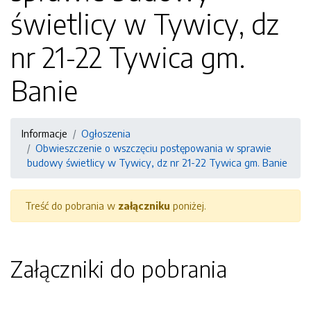
świetlicy w Tywicy, dz
nr 21-22 Tywica gm.
Banie
Informacje
Ogłoszenia
Obwieszczenie o wszczęciu postępowania w sprawie
budowy świetlicy w Tywicy, dz nr 21-22 Tywica gm. Banie
Treść do pobrania w
załączniku
poniżej.
Załączniki do pobrania