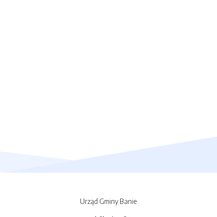
Urząd Gminy Banie