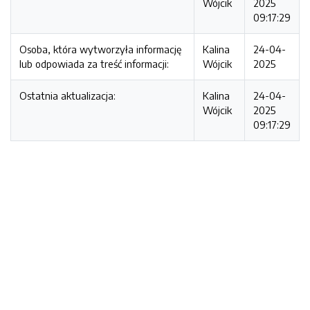
Wójcik
2025
09:17:29
Osoba, która wytworzyła informację
Kalina
24-04-
lub odpowiada za treść informacji:
Wójcik
2025
Ostatnia aktualizacja:
Kalina
24-04-
Wójcik
2025
09:17:29