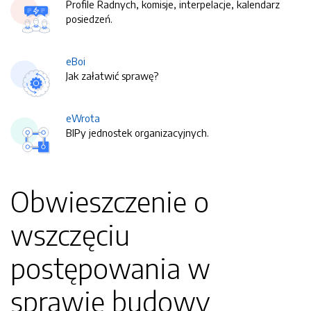
Profile Radnych, komisje, interpelacje, kalendarz
posiedzeń.
eBoi
Jak załatwić sprawę?
eWrota
BIPy jednostek organizacyjnych.
Obwieszczenie o
wszczęciu
postępowania w
sprawie budowy