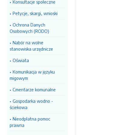
Konsultacje społeczne
Petycje, skargi, wnioski
Ochrona Danych
Osobowych (RODO)
Nabór na wolne
stanowiska urzędnicze
Oświata
Komunikacja w języku
migowym
Cmentarze komunalne
Gospodarka wodno -
ściekowa
Nieodpłatna pomoc
prawna