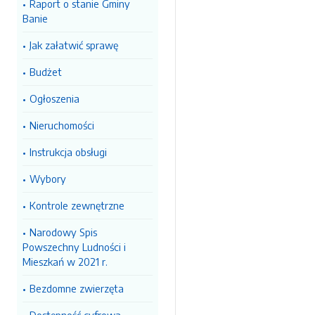
Raport o stanie Gminy
Banie
Jak załatwić sprawę
Budżet
Ogłoszenia
Nieruchomości
Instrukcja obsługi
Wybory
Kontrole zewnętrzne
Narodowy Spis
Powszechny Ludności i
Mieszkań w 2021 r.
Bezdomne zwierzęta