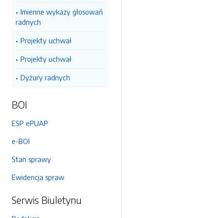
Imienne wykazy głosowań
radnych
Projekty uchwał
Projekty uchwał
Dyżury radnych
BOI
ESP ePUAP
e-BOI
Stan sprawy
Ewidencja spraw
Serwis Biuletynu