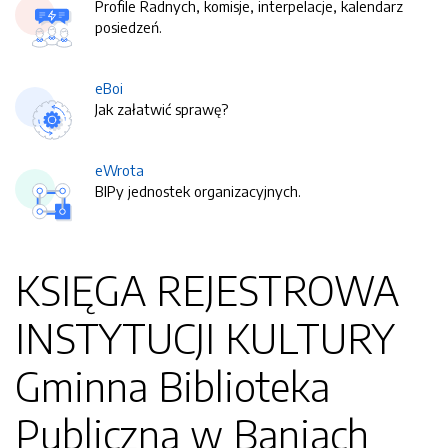
Profile Radnych, komisje, interpelacje, kalendarz
posiedzeń.
eBoi
Jak załatwić sprawę?
eWrota
BIPy jednostek organizacyjnych.
KSIĘGA REJESTROWA
INSTYTUCJI KULTURY
Gminna Biblioteka
Publiczna w Baniach