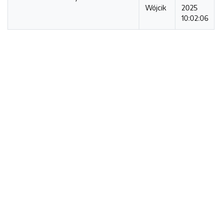
Wójcik
2025
10:02:06