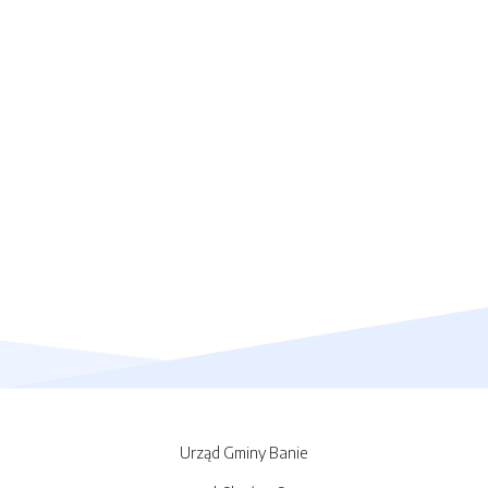
Urząd Gminy Banie