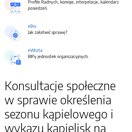
Profile Radnych, komisje, interpelacje, kalendarz
posiedzeń.
eBoi
Jak załatwić sprawę?
eWrota
BIPy jednostek organizacyjnych.
Konsultacje społeczne
w sprawie określenia
sezonu kąpielowego i
wykazu kąpielisk na