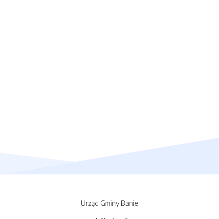
Urząd Gminy Banie