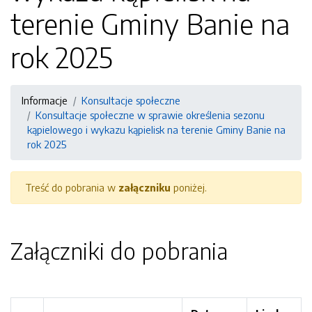
terenie Gminy Banie na
rok 2025
Informacje
Konsultacje społeczne
Konsultacje społeczne w sprawie określenia sezonu
kąpielowego i wykazu kąpielisk na terenie Gminy Banie na
rok 2025
Treść do pobrania w
załączniku
poniżej.
Załączniki do pobrania