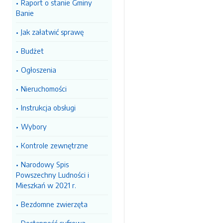
Raport o stanie Gminy
Banie
Jak załatwić sprawę
Budżet
Ogłoszenia
Nieruchomości
Instrukcja obsługi
Wybory
Kontrole zewnętrzne
Narodowy Spis
Powszechny Ludności i
Mieszkań w 2021 r.
Bezdomne zwierzęta