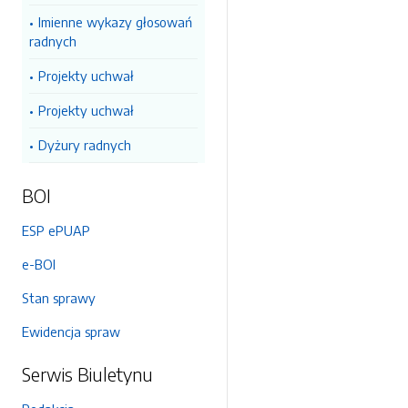
Imienne wykazy głosowań
radnych
Projekty uchwał
Projekty uchwał
Dyżury radnych
BOI
ESP ePUAP
e-BOI
Stan sprawy
Ewidencja spraw
Serwis Biuletynu