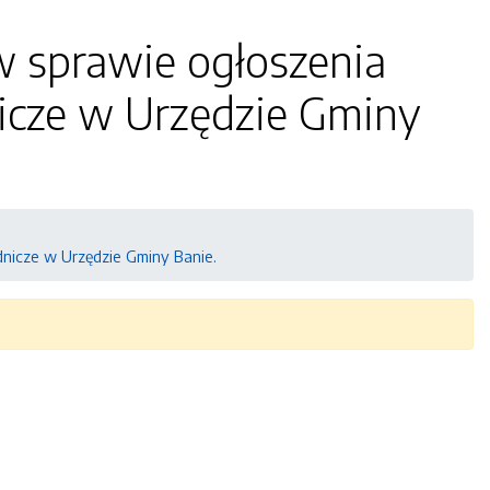
w sprawie ogłoszenia
icze w Urzędzie Gminy
dnicze w Urzędzie Gminy Banie.