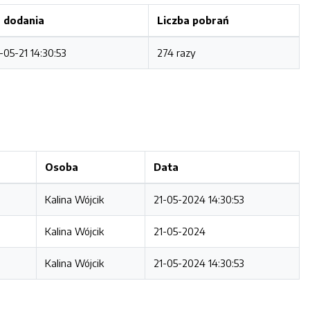
 dodania
Liczba pobrań
05-21 14:30:53
274 razy
Osoba
Data
Kalina Wójcik
21-05-2024 14:30:53
Kalina Wójcik
21-05-2024
Kalina Wójcik
21-05-2024 14:30:53