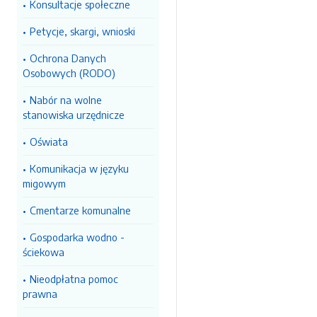
Konsultacje społeczne
Petycje, skargi, wnioski
Ochrona Danych
Osobowych (RODO)
Nabór na wolne
stanowiska urzędnicze
Oświata
Komunikacja w języku
migowym
Cmentarze komunalne
Gospodarka wodno -
ściekowa
Nieodpłatna pomoc
prawna