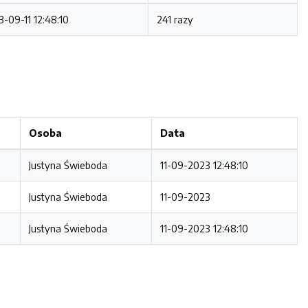
-09-11 12:48:10
241 razy
Osoba
Data
Justyna Świeboda
11-09-2023 12:48:10
Justyna Świeboda
11-09-2023
Justyna Świeboda
11-09-2023 12:48:10