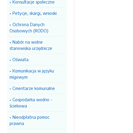
Konsultacje społeczne
Petycje, skargi, wnioski
Ochrona Danych
Osobowych (RODO)
Nabór na wolne
stanowiska urzędnicze
Oświata
Komunikacja w języku
migowym
Cmentarze komunalne
Gospodarka wodno -
ściekowa
Nieodpłatna pomoc
prawna