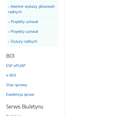
Imienne wykazy głosowań
radnych
Projekty uchwał
Projekty uchwał
Dyżury radnych
BOI
ESP ePUAP
e-BOI
Stan sprawy
Ewidencja spraw
Serwis Biuletynu