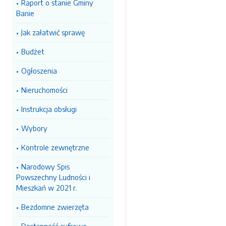
Raport o stanie Gminy
Banie
Jak załatwić sprawę
Budżet
Ogłoszenia
Nieruchomości
Instrukcja obsługi
Wybory
Kontrole zewnętrzne
Narodowy Spis
Powszechny Ludności i
Mieszkań w 2021 r.
Bezdomne zwierzęta