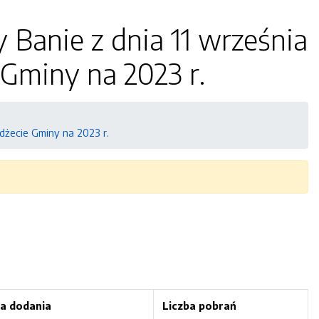
Banie z dnia 11 września
 Gminy na 2023 r.
dżecie Gminy na 2023 r.
a dodania
Liczba pobrań