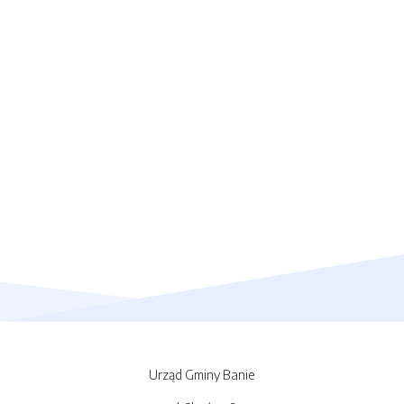
Urząd Gminy Banie