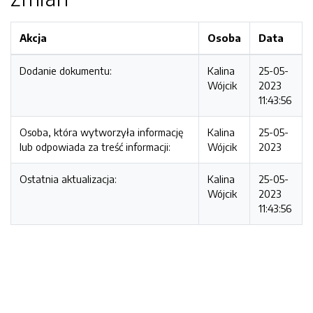
Akcja
Osoba
Data
Dodanie dokumentu:
Kalina
25-05-
Wójcik
2023
11:43:56
Osoba, która wytworzyła informację
Kalina
25-05-
lub odpowiada za treść informacji:
Wójcik
2023
Ostatnia aktualizacja:
Kalina
25-05-
Wójcik
2023
11:43:56