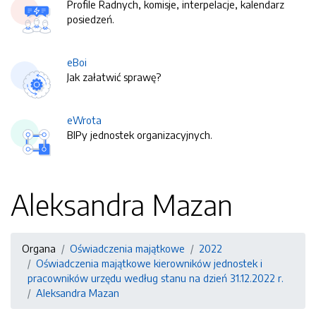
Profile Radnych, komisje, interpelacje, kalendarz
posiedzeń.
eBoi
Jak załatwić sprawę?
eWrota
BIPy jednostek organizacyjnych.
Aleksandra Mazan
Organa
Oświadczenia majątkowe
2022
Oświadczenia majątkowe kierowników jednostek i
pracowników urzędu według stanu na dzień 31.12.2022 r.
Aleksandra Mazan