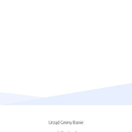
Urząd Gminy Banie