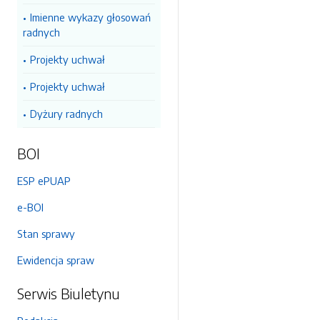
Imienne wykazy głosowań
radnych
Projekty uchwał
Projekty uchwał
Dyżury radnych
BOI
ESP ePUAP
e-BOI
Stan sprawy
Ewidencja spraw
Serwis Biuletynu