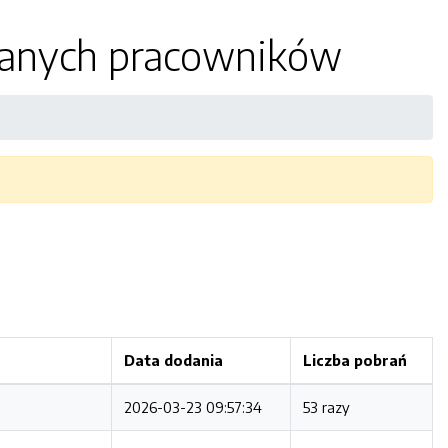
ianych pracowników
Data dodania
Liczba pobrań
2026-03-23 09:57:34
53 razy