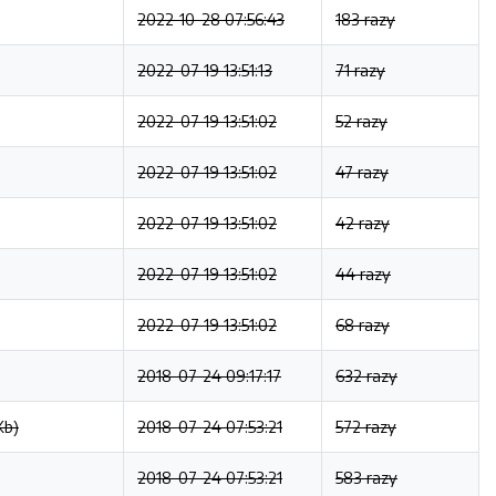
2022-10-28 07:56:43
183 razy
2022-07-19 13:51:13
71 razy
2022-07-19 13:51:02
52 razy
2022-07-19 13:51:02
47 razy
2022-07-19 13:51:02
42 razy
2022-07-19 13:51:02
44 razy
2022-07-19 13:51:02
68 razy
2018-07-24 09:17:17
632 razy
Kb)
2018-07-24 07:53:21
572 razy
2018-07-24 07:53:21
583 razy