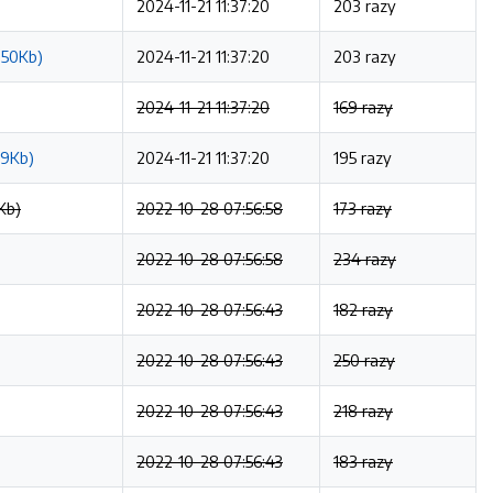
2024-11-21 11:37:20
203 razy
50Kb)
2024-11-21 11:37:20
203 razy
2024-11-21 11:37:20
169 razy
09Kb)
2024-11-21 11:37:20
195 razy
Kb)
2022-10-28 07:56:58
173 razy
2022-10-28 07:56:58
234 razy
2022-10-28 07:56:43
182 razy
2022-10-28 07:56:43
250 razy
2022-10-28 07:56:43
218 razy
2022-10-28 07:56:43
183 razy