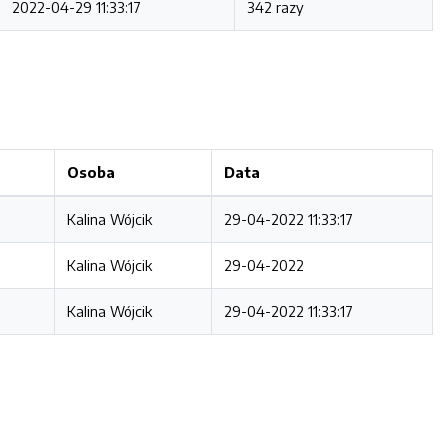
2022-04-29 11:33:17
342 razy
Osoba
Data
Kalina Wójcik
29-04-2022 11:33:17
Kalina Wójcik
29-04-2022
Kalina Wójcik
29-04-2022 11:33:17