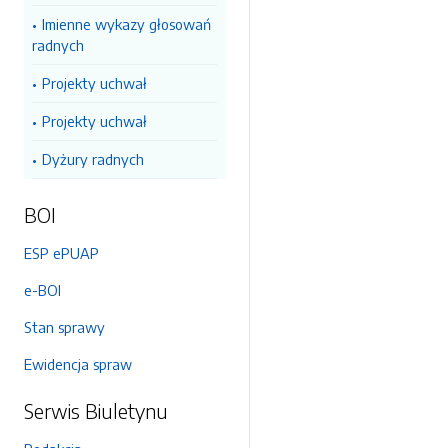
Imienne wykazy głosowań
radnych
Projekty uchwał
Projekty uchwał
Dyżury radnych
BOI
ESP ePUAP
e-BOI
Stan sprawy
Ewidencja spraw
Serwis Biuletynu