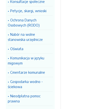
Konsultacje społeczne
Petycje, skargi, wnioski
Ochrona Danych
Osobowych (RODO)
Nabór na wolne
stanowiska urzędnicze
Oświata
Komunikacja w języku
migowym
Cmentarze komunalne
Gospodarka wodno -
ściekowa
Nieodpłatna pomoc
prawna