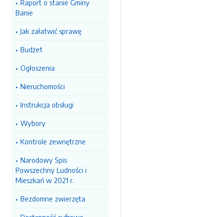
Raport o stanie Gminy
Banie
Jak załatwić sprawę
Budżet
Ogłoszenia
Nieruchomości
Instrukcja obsługi
Wybory
Kontrole zewnętrzne
Narodowy Spis
Powszechny Ludności i
Mieszkań w 2021 r.
Bezdomne zwierzęta