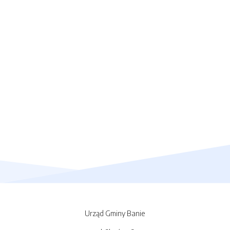
Urząd Gminy Banie