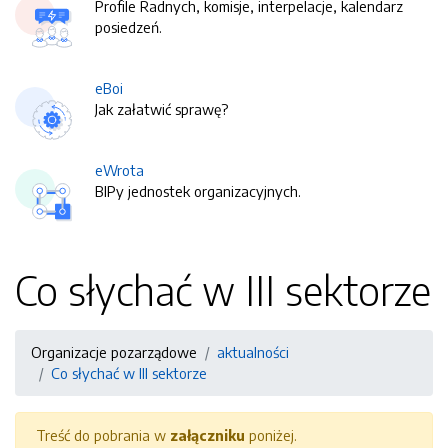
Profile Radnych, komisje, interpelacje, kalendarz
posiedzeń.
eBoi
Jak załatwić sprawę?
eWrota
BIPy jednostek organizacyjnych.
Co słychać w III sektorze
Organizacje pozarządowe
aktualności
Co słychać w III sektorze
Treść do pobrania w
załączniku
poniżej.