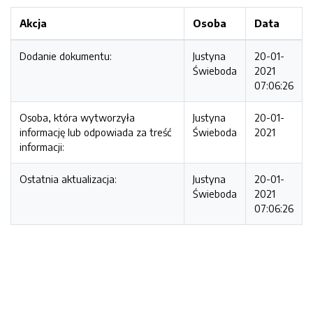
Akcja
Osoba
Data
Dodanie dokumentu:
Justyna
20-01-
Świeboda
2021
07:06:26
Osoba, która wytworzyła
Justyna
20-01-
informację lub odpowiada za treść
Świeboda
2021
informacji:
Ostatnia aktualizacja:
Justyna
20-01-
Świeboda
2021
07:06:26