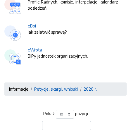
Profile Radnych, komisje, interpelacje, kalendarz
posiedzeń.
eBoi
Jak załatwić sprawę?
eWrota
BIPy jednostek organizacyjnych.
Informacje
Petycje, skargi, wnioski
2020 r.
Pokaż
pozycji