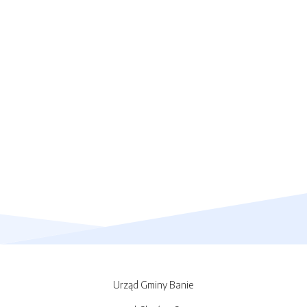
Urząd Gminy Banie