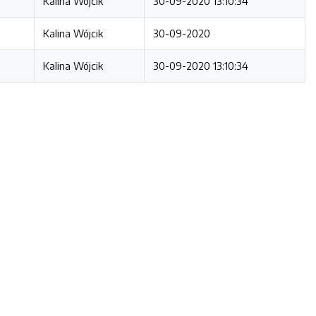
Kalina Wójcik
30-09-2020 13:10:34
Kalina Wójcik
30-09-2020
Kalina Wójcik
30-09-2020 13:10:34