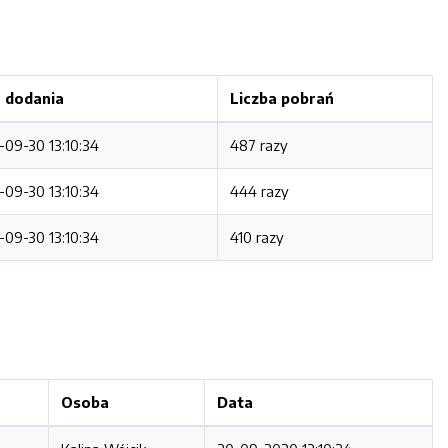
 dodania
Liczba pobrań
-09-30 13:10:34
487 razy
-09-30 13:10:34
444 razy
-09-30 13:10:34
410 razy
Osoba
Data