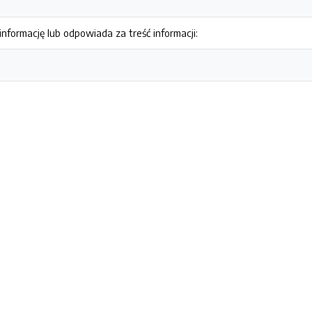
nformację lub odpowiada za treść informacji: