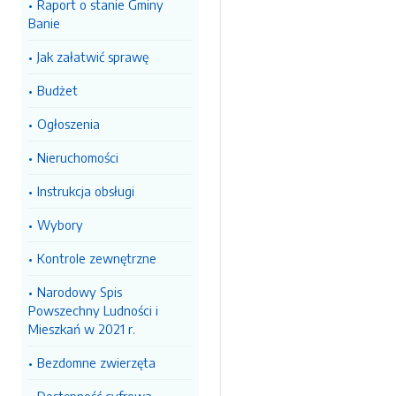
Raport o stanie Gminy
Banie
Jak załatwić sprawę
Budżet
Ogłoszenia
Nieruchomości
Instrukcja obsługi
Wybory
Kontrole zewnętrzne
Narodowy Spis
Powszechny Ludności i
Mieszkań w 2021 r.
Bezdomne zwierzęta