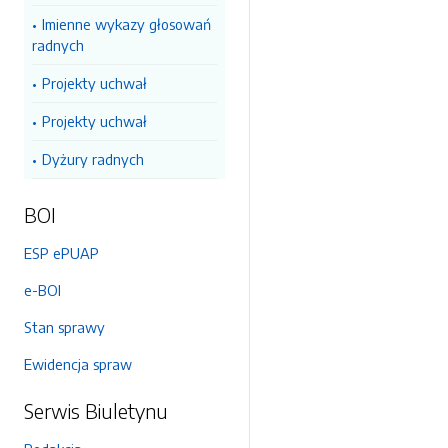
Imienne wykazy głosowań
radnych
Projekty uchwał
Projekty uchwał
Dyżury radnych
BOI
ESP ePUAP
e-BOI
Stan sprawy
Ewidencja spraw
Serwis Biuletynu