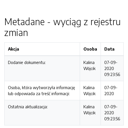
Metadane - wyciąg z rejestru
zmian
Akcja
Osoba
Data
Dodanie dokumentu:
Kalina
07-09-
Wójcik
2020
09:23:56
Osoba, która wytworzyła informację
Kalina
07-09-
lub odpowiada za treść informacji:
Wójcik
2020
Ostatnia aktualizacja:
Kalina
07-09-
Wójcik
2020
09:23:56