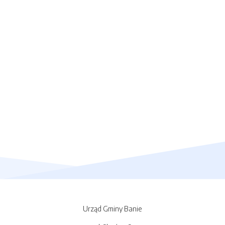
Urząd Gminy Banie