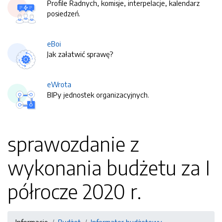
Profile Radnych, komisje, interpelacje, kalendarz
posiedzeń.
eBoi
Jak załatwić sprawę?
eWrota
BIPy jednostek organizacyjnych.
sprawozdanie z
wykonania budżetu za I
półrocze 2020 r.